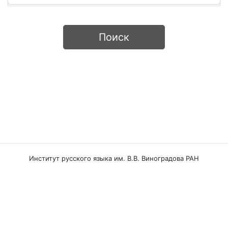
Поиск
Институт русского языка им. В.В. Виноградова РАН